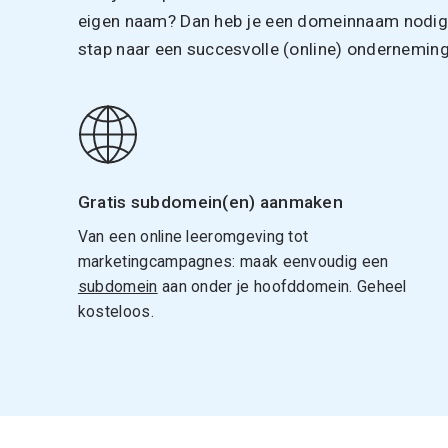
eigen naam? Dan heb je een domeinnaam nodig. 
stap naar een succesvolle (online) onderneming
Gratis subdomein(en) aanmaken
Van een online leeromgeving tot
marketingcampagnes: maak eenvoudig een
subdomein
aan onder je hoofddomein. Geheel
kosteloos.