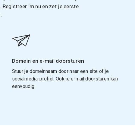
Registreer ‘m nu en zet je eerste
.
Domein en e-mail doorsturen
Stuur je domeinnaam door naar een site of je
socialmedia-profiel. Ook je e-mail doorsturen kan
eenvoudig.