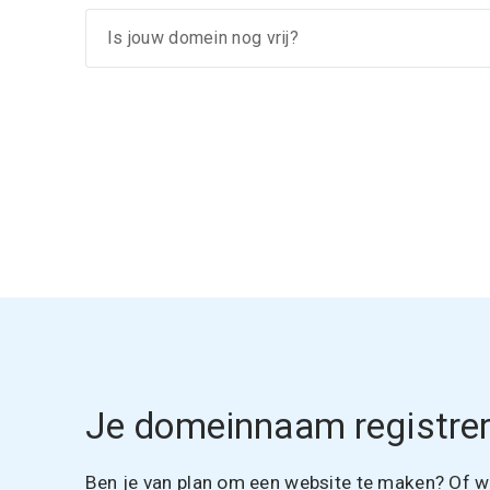
Je domeinnaam registrer
Ben je van plan om een website te maken? Of wil