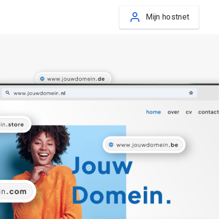
Mijn hostnet