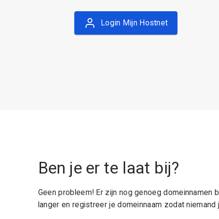
Login Mijn Hostnet
Ben je er te laat bij?
Geen probleem! Er zijn nog genoeg domeinnamen be
langer en registreer je domeinnaam zodat niemand j