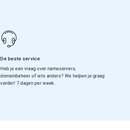
De beste service
Heb je een vraag over nameservers,
domeinbeheer of iets anders? We helpen je graag
verder! 7 dagen per week.