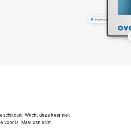
schikbaar. Wacht deze keer niet
e voor is. Maar dan echt.